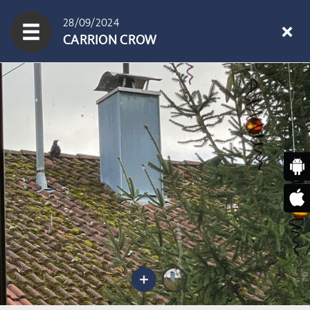
28/09/2024
CARRION CROW