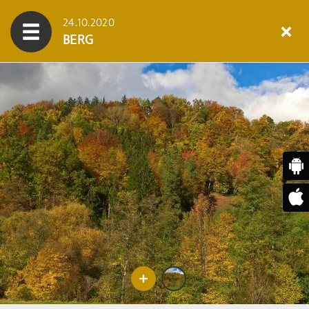
24.10.2020
BERG