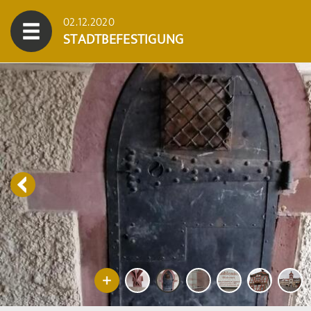
02.12.2020
STADTBEFESTIGUNG