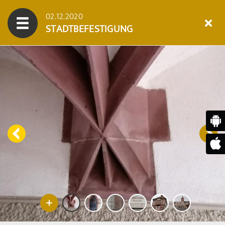
02.12.2020
STADTBEFESTIGUNG