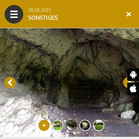
28.05.2021
SONSTIGES