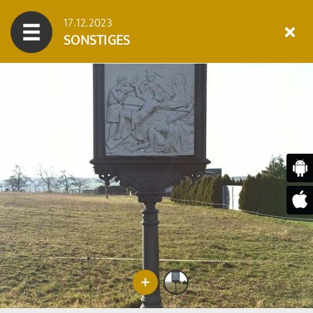
17.12.2023
SONSTIGES