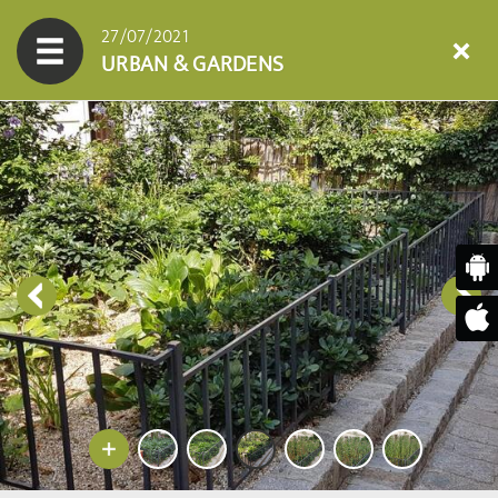
27/07/2021
URBAN & GARDENS