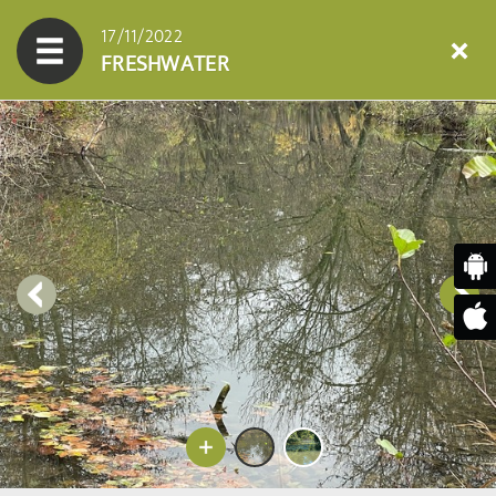
17/11/2022
FRESHWATER