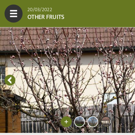
20/03/2022
OTHER FRUITS