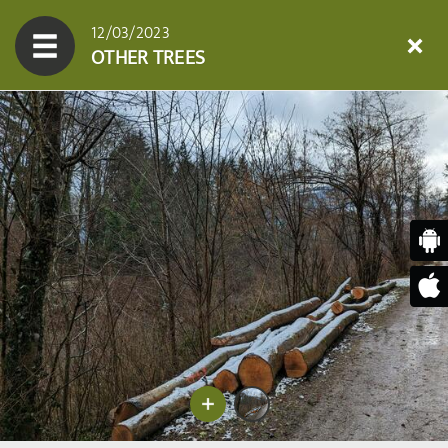
12/03/2023
OTHER TREES