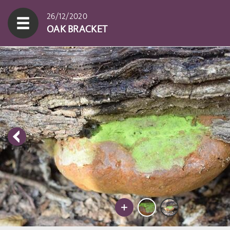
26/12/2020
OAK BRACKET