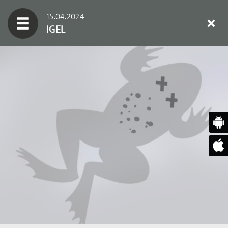
15.04.2024
IGEL