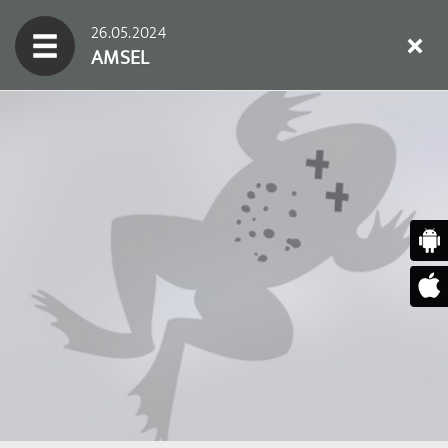
26.05.2024
AMSEL