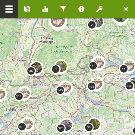
BEWEISSTUECK UNTERHOSE